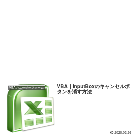
VBA｜InputBoxのキャンセルボ
VBAのユーザーフォーム
タンを消す方法
2020.02.26