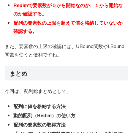
Redimで要素数が０から開始なのか、１から開始な
のか確認する。
配列の要素数の上限を超えて値を格納していないか
確認する。
また、要素数の上限の確認には、UBound関数やLBound
関数を使うと便利ですね。
まとめ
今回は、配列総まとめとして、
配列に値を格納する方法
動的配列（Redim）の使い方
配列の要素数の取得方法