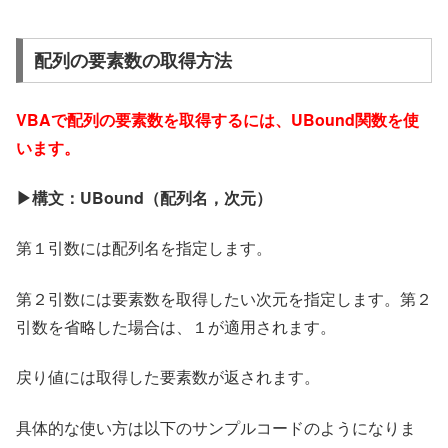
配列の要素数の取得方法
VBAで配列の要素数を取得するには、UBound関数を使
います。
▶構文：UBound
（配列名，次元）
第１引数には配列名を指定します。
第２引数には要素数を取得したい次元を指定します。第２
引数を省略した場合は、１が適用されます。
戻り値には取得した要素数が返されます。
具体的な使い方は以下のサンプルコードのようになりま