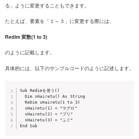
る」ように変更することもできます。
たとえば、要素を「１～３」に変更する際には、
Redim 変数(1 to 3)
のように記載します。
具体的には、以下のサンプルコードのように記述します。
Sub Redimを使う()

  Dim sHairetu() As String

  ReDim sHairetu(1 to 3)

  sHairetu(1) = "マグロ"

  sHairetu(2) = "ブリ"

  sHairetu(3) = "ふぐ"
