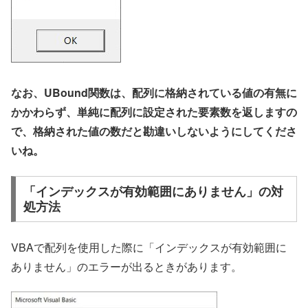
なお、UBound関数は、配列に格納されている値の有無に
かかわらず、単純に配列に設定された要素数を返しますの
で、格納された値の数だと勘違いしないようにしてくださ
いね。
「インデックスが有効範囲にありません」の対
処方法
VBAで配列を使用した際に「インデックスが有効範囲に
ありません」のエラーが出るときがあります。