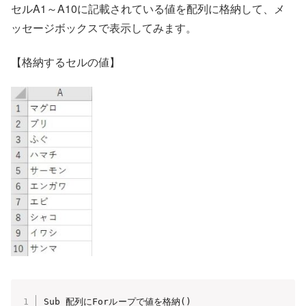
セルA1～A10に記載されている値を配列に格納して、メ
ッセージボックスで表示してみます。
【格納するセルの値】
Sub 配列にForループで値を格納()
