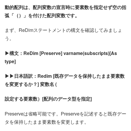
動的配列は、配列変数の宣言時に要素数を指定せず空の括
弧「（）」を付けた配列変数です。
まず、ReDimステートメントの構文を確認してみましょ
う。
▶構文：ReDim [Preserve] varname(subscripts)[As
type]
▶▶日本語訳：Redim [既存データを保持したまま要素数
を変更するか？] 変数名 (
設定する要素数）[配列のデータ型を指定]
Preserveは省略可能です。Preserveを記述すると既存デー
タを保持したまま要素数を変更します。