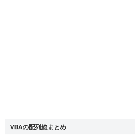
VBAの配列総まとめ