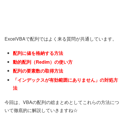
ExcelVBAで配列ではよく来る質問が共通しています。
配列に値を格納する方法
動的配列（Redim）の使い方
配列の要素数の取得方法
「インデックスが有効範囲にありません」の対処方
法
今回は、VBAの配列の総まとめとしてこれらの方法につ
いて徹底的に解説していきますね☆