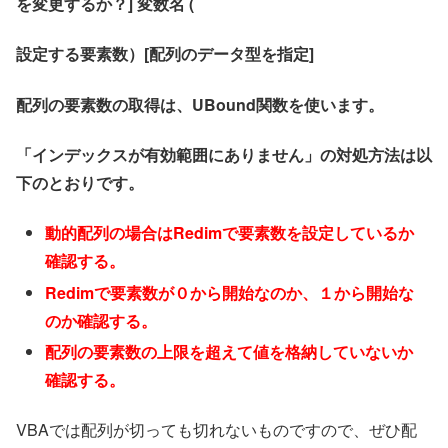
を変更するか？] 変数名 (
設定する要素数）[配列のデータ型を指定]
配列の要素数の取得は、UBound関数を使います。
「インデックスが有効範囲にありません」の対処方法は以
下のとおりです。
動的配列の場合はRedimで要素数を設定しているか
確認する。
Redimで要素数が０から開始なのか、１から開始な
のか確認する。
配列の要素数の上限を超えて値を格納していないか
確認する。
VBAでは配列が切っても切れないものですので、ぜひ配