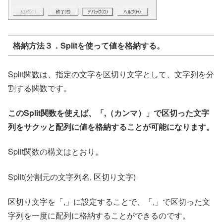
格納方法３．Splitを使って値を格納する。
Split関数は、指定の文字を区切り文字として、文字列を分
割する関数です。
このSplit関数を使えば、「,（カンマ）」で区切った文字
列をサクッと配列に値を格納することが可能になります。
Split関数の構文はとおり。
Split(分割元の文字列名, 区切り文字)
区切り文字を「,」に設定することで、「,」で区切った文
字列を一度に配列に格納することができるのです。