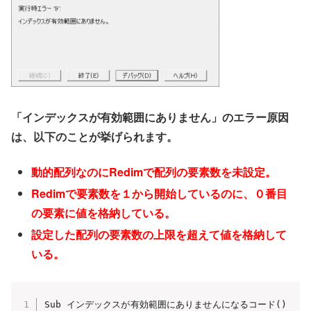
「インデックスが有効範囲にありません」のエラー原因
は、以下のことが挙げられます。
動的配列なのにRedimで配列の要素数を未設定。
Redimで要素数を１から開始しているのに、０番目
の要素に値を格納している。
設定した配列の要素数の上限を超えて値を格納して
いる。
Sub インデックスが有効範囲にありませんになるコード()
