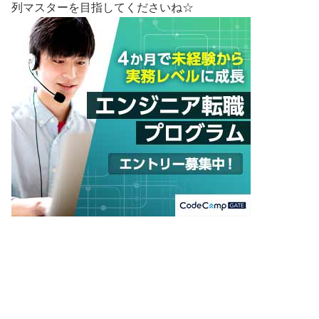
列マスターを目指してくださいね☆