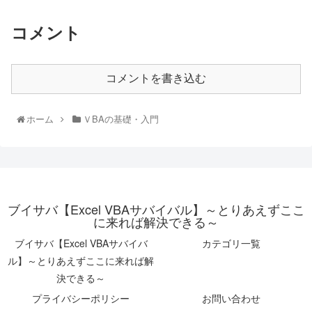
コメント
コメントを書き込む
ホーム
ＶBAの基礎・入門
ブイサバ【Excel VBAサバイバル】～とりあえずここ
に来れば解決できる～
ブイサバ【Excel VBAサバイバ
カテゴリ一覧
ル】～とりあえずここに来れば解
決できる～
プライバシーポリシー
お問い合わせ