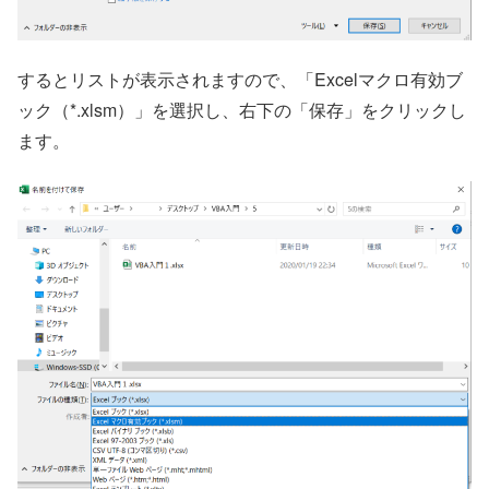
するとリストが表示されますので、「Excelマクロ有効ブ
ック（*.xlsm）」を選択し、右下の「保存」をクリックし
ます。