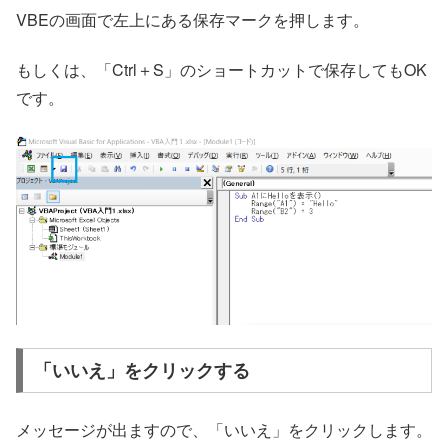
VBEの画面で左上にある保存マークを押します。
もしくは、「Ctrl＋S」のショートカットで保存してもOK
です。
「いいえ」をクリックする
メッセージが出ますので、「いいえ」をクリックします。