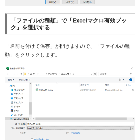
「ファイルの種類」で「Excelマクロ有効ブッ
ク」を選択する
「名前を付けて保存」が開きますので、「ファイルの種
類」をクリックします。