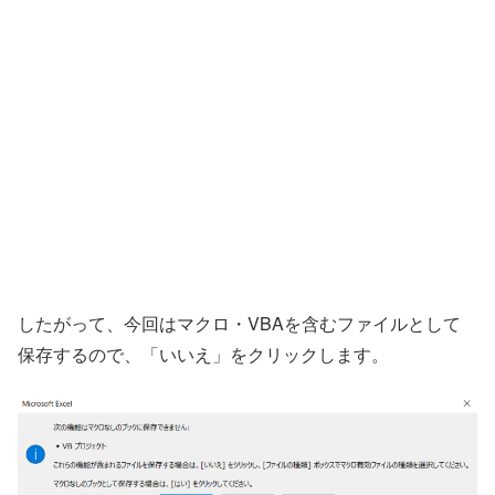
したがって、今回はマクロ・VBAを含むファイルとして
保存するので、「いいえ」をクリックします。