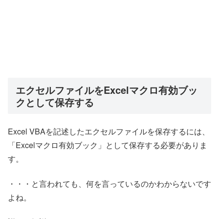
エクセルファイルをExcelマクロ有効ブッ
クとして保存する
Excel VBAを記述したエクセルファイルを保存するには、
「Excelマクロ有効ブック」として保存する必要がありま
す。
・・・と言われても、何を言っているのかわからないです
よね。