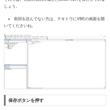
しょう。
※ 前回を読んでない方は、テキトウにVBEの画面を開
いてくださいね。
保存ボタンを押す