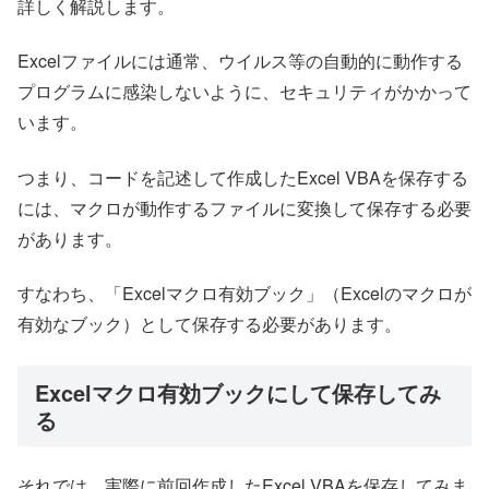
詳しく解説します。
Excelファイルには通常、ウイルス等の自動的に動作する
プログラムに感染しないように、セキュリティがかかって
います。
つまり、コードを記述して作成したExcel VBAを保存する
には、マクロが動作するファイルに変換して保存する必要
があります。
すなわち、「Excelマクロ有効ブック」（Excelのマクロが
有効なブック）として保存する必要があります。
Excelマクロ有効ブックにして保存してみ
る
それでは、実際に前回作成したExcel VBAを保存してみま