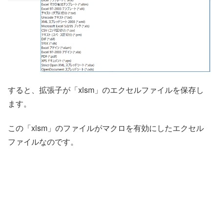
すると、拡張子が「xlsm」のエクセルファイルを保存し
ます。
この「xlsm」のファイルがマクロを有効にしたエクセル
ファイルなのです。