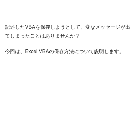
記述したVBAを保存しようとして、変なメッセージが出
てしまったことはありませんか？
今回は、Excel VBAの保存方法について説明します。