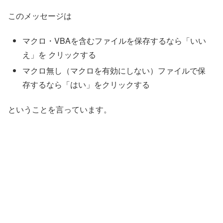
このメッセージは
マクロ・VBAを含むファイルを保存するなら「いい
え」を クリックする
マクロ無し（マクロを有効にしない）ファイルで保
存するなら「はい」をクリックする
ということを言っています。