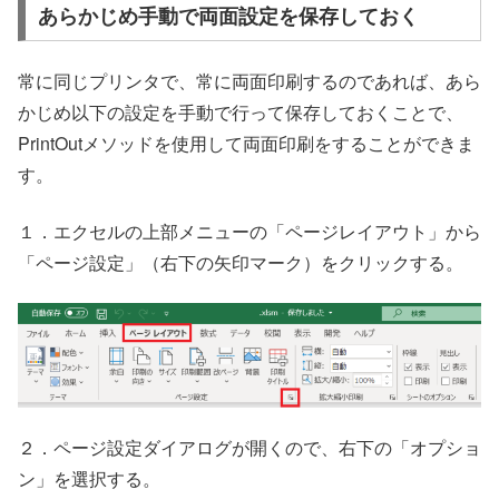
あらかじめ手動で両面設定を保存しておく
常に同じプリンタで、常に両面印刷するのであれば、あら
かじめ以下の設定を手動で行って保存しておくことで、
PrintOutメソッドを使用して両面印刷をすることができま
す。
１．エクセルの上部メニューの「ページレイアウト」から
「ページ設定」（右下の矢印マーク）をクリックする。
２．ページ設定ダイアログが開くので、右下の「オプショ
ン」を選択する。