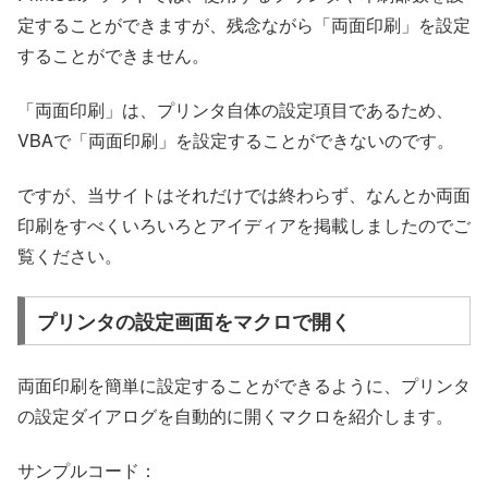
定することができますが、残念ながら「両面印刷」を設定
することができません。
「両面印刷」は、プリンタ自体の設定項目であるため、
VBAで「両面印刷」を設定することができないのです。
ですが、当サイトはそれだけでは終わらず、なんとか両面
印刷をすべくいろいろとアイディアを掲載しましたのでご
覧ください。
プリンタの設定画面をマクロで開く
両面印刷を簡単に設定することができるように、プリンタ
の設定ダイアログを自動的に開くマクロを紹介します。
サンプルコード：