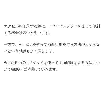
エクセルを印刷する際に、PrintOutメソッドを使って印刷
する機会は多いと思います。
一方で、PrintOutを使って両面印刷をする方法がわからな
いという相談もよく届きます。
今回はPrintOutメソッドを使って両面印刷をする方法につ
いて徹底的に説明していきます。