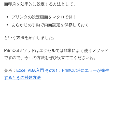
面印刷を効率的に設定する方法として、
プリンタの設定画面をマクロで開く
あらかじめ手動で両面設定を保存しておく
という方法を紹介しました。
PrintOutメソッドはエクセルでは非常によく使うメソッド
ですので、今回の方法をぜひ役立ててくださいね。
参考：
Excel VBA入門 その61：PrintOut時にエラーが発生
するときの対処方法