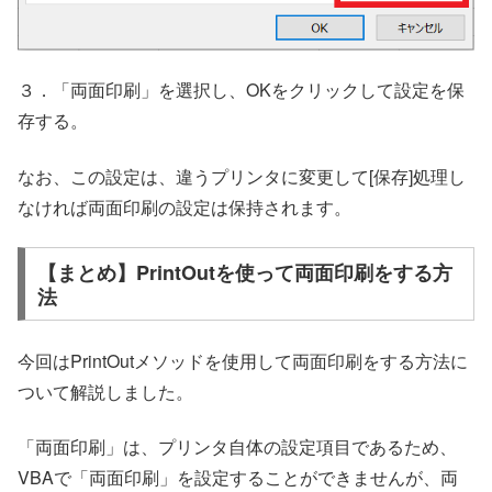
３．「両面印刷」を選択し、OKをクリックして設定を保
存する。
なお、この設定は、違うプリンタに変更して[保存]処理し
なければ両面印刷の設定は保持されます。
【まとめ】PrintOutを使って両面印刷をする方
法
今回はPrintOutメソッドを使用して両面印刷をする方法に
ついて解説しました。
「両面印刷」は、プリンタ自体の設定項目であるため、
VBAで「両面印刷」を設定することができませんが、両