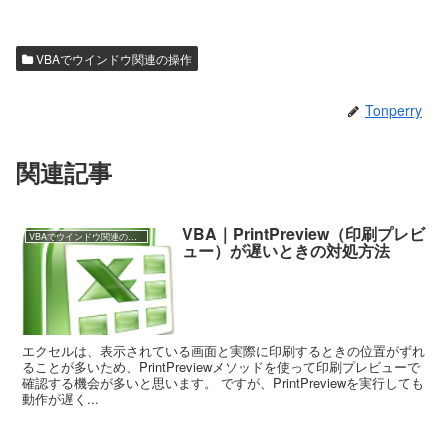
VBAでウインドウ関連の操作
Tonperry
関連記事
VBA｜PrintPreview（印刷プレビ
VBAでウインドウ関連の操作
ュー）が遅いときの対処方法
エクセルは、表示されている画面と実際に印刷するときの位置がずれ
ることが多いため、PrintPreviewメソッドを使って印刷プレビューで
確認する機会が多いと思います。 ですが、PrintPreviewを実行しても
動作が遅く...