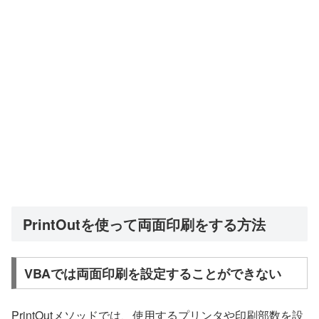
PrintOutを使って両面印刷をする方法
VBAでは両面印刷を設定することができない
PrintOutメソッドでは、使用するプリンタや印刷部数を設