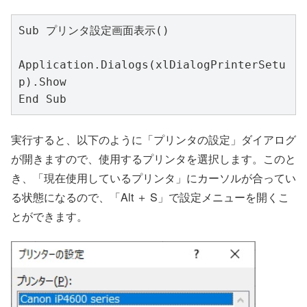
Sub プリンタ設定画面表示()

Application.Dialogs(xlDialogPrinterSetu
p).Show

End Sub
実行すると、以下のように「プリンタの設定」ダイアログ
が開きますので、使用するプリンタを選択します。このと
き、「現在使用しているプリンタ」にカーソルが合ってい
る状態になるので、「Alt ＋ S」で設定メニューを開くこ
とができます。