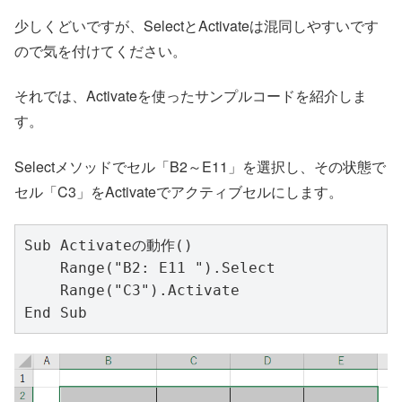
少しくどいですが、SelectとActivateは混同しやすいです
ので気を付けてください。
それでは、Activateを使ったサンプルコードを紹介しま
す。
Selectメソッドでセル「B2～E11」を選択し、その状態で
セル「C3」をActivateでアクティブセルにします。
Sub Activateの動作()

    Range("B2: E11 ").Select

    Range("C3").Activate

End Sub