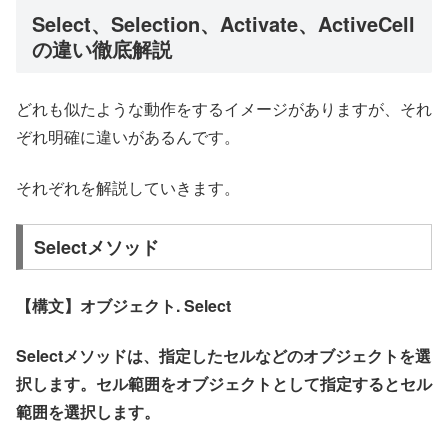
Select、Selection、Activate、ActiveCell
の違い徹底解説
どれも似たような動作をするイメージがありますが、それ
ぞれ明確に違いがあるんです。
それぞれを解説していきます。
Selectメソッド
【構文】オブジェクト. Select
Selectメソッドは、指定したセルなどのオブジェクトを選
択します。セル範囲をオブジェクトとして指定するとセル
範囲を選択します。