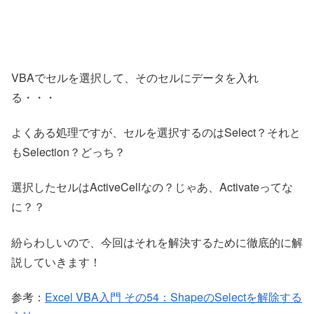
VBAでセルを選択して、そのセルにデータを入れ
る・・・
よくある処理ですが、セルを選択するのはSelect？それと
もSelection？どっち？
選択したセルはActiveCellなの？じゃあ、Activateってな
に？？
紛らわしいので、今回はそれを解決するために徹底的に解
説していきます！
参考：
Excel VBA入門 その54：ShapeのSelectを解除する