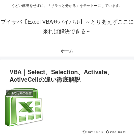
くどい解説をせずに、「サラッと分かる」をモットーにしています。
ブイサバ【Excel VBAサバイバル】～とりあえずここに
来れば解決できる～
ホーム
VBA｜Select、Selection、Activate、
ActiveCellの違い徹底解説
VBAでセルの操作
2021.06.13
2020.03.19