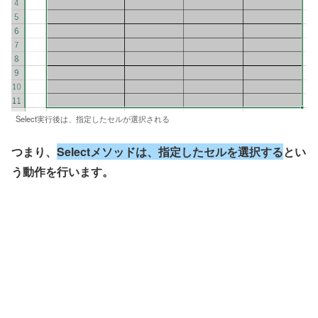
Select実行後は、指定したセルが選択される
つまり、
Selectメソッドは、指定したセルを選択する
とい
う動作を行います。