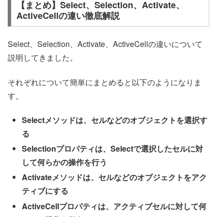
【まとめ】Select、Selection、Activate、
ActiveCellの違い徹底解説
Select、Selection、Activate、ActiveCellの違いについて
説明してきました。
それぞれについて簡単にまとめると以下のようになりま
す。
Selectメソッドは、セルなどのオブジェクトを選択す
る
Selectionプロパティは、Selectで選択したセルに対
して何らかの操作を行う
Activateメソッドは、セルなどのオブジェクトをアク
ティブにする
ActiveCellプロパティは、アクティブセルに対して何