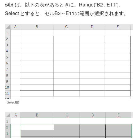
例えば、以下の表があるときに、Range(“B2 : E11”).
Select とすると、セルB2～E11の範囲が選択されます。
Select前