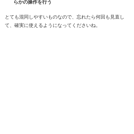
らかの操作を行う
とても混同しやすいものなので、忘れたら何回も見直し
て、確実に使えるようになってくださいね。