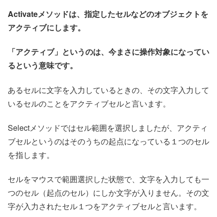
Activateメソッドは、指定したセルなどのオブジェクトを
アクティブにします。
「アクティブ」というのは、今まさに操作対象になってい
るという意味です。
あるセルに文字を入力しているときの、その文字入力して
いるセルのことをアクティブセルと言います。
Selectメソッドではセル範囲を選択しましたが、アクティ
ブセルというのはそのうちの起点になっている１つのセル
を指します。
セルをマウスで範囲選択した状態で、文字を入力しても一
つのセル（起点のセル）にしか文字が入りません。その文
字が入力されたセル１つをアクティブセルと言います。