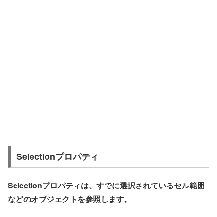
Selectionプロパティ
Selectionプロパティは、すでに選択されているセル範囲
などのオブジェクトを参照します。