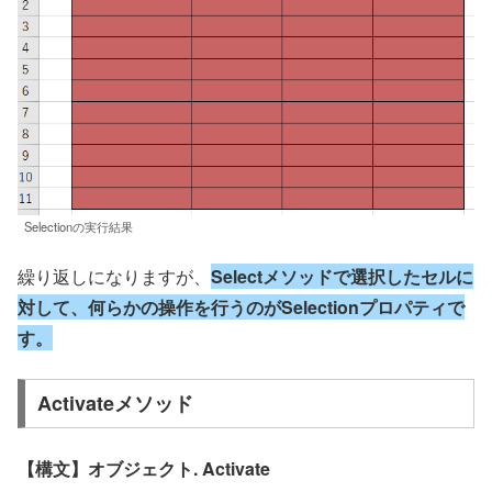
Selectionの実行結果
繰り返しになりますが、
Selectメソッドで選択したセルに
対して、何らかの操作を行うのがSelectionプロパティで
す。
Activateメソッド
【構文】オブジェクト. Activate