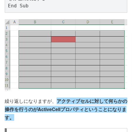
End Sub
繰り返しになりますが、
アクティブセルに対して何らかの
操作を行うのがActiveCellプロパティということになりま
す。